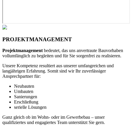
PROJEKTMANAGEMENT
Projektmanagement
bedeutet, das uns anvertraute Bauvorhaben
vollumfänglich zu begleiten und für Sie sorgenfrei zu realisieren.
Unsere Kompetenz resultiert aus unserer umfangreichen und
langjährigen Erfahrung. Somit sind wir Ihr zuverlässiger
Ansprechpartner für:
Neubauten
Umbauten
Sanierungen
Erschließung
serielle Lösungen
Ganz gleich ob im Wohn- oder im Gewerbebau – unser
qualifiziertes und engagiertes Team unterstützt Sie gern.