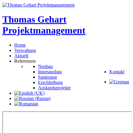
Thomas
Gehart
Projektmanagement
Home
Verwaltung
Aktuell
Referenzen
Neubau
Innenausbau
Kontakt
Sanierung
Erschließung
Auslandsprojekte