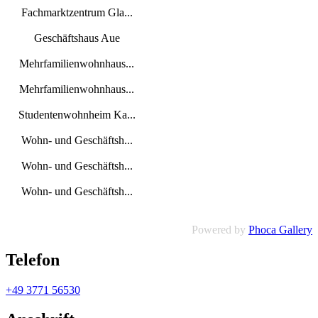
Fachmarktzentrum Gla...
Geschäftshaus Aue
Mehrfamilienwohnhaus...
Mehrfamilienwohnhaus...
Studentenwohnheim Ka...
Wohn- und Geschäftsh...
Wohn- und Geschäftsh...
Wohn- und Geschäftsh...
Powered by
Phoca Gallery
Telefon
+49 3771 56530