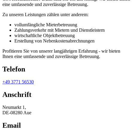
eine umfassende und zuverlässige Betreuung.
Zu unseren Leistungen zählen unter anderem:
vollumfängliche Mieterbetreuung
Zahlungsverkehr mit Mietern und Dienstleistern
wirtschaftliche Objektbetreuung
Erstellung von Nebenkostenabrechnungen
Profitieren Sie von unserer langjährigen Erfahrung - wir bieten
Ihnen eine umfassende und zuverlässige Betreuung.
Telefon
+49 3771 56530
Anschrift
Neumarkt 1,
DE-08280 Aue
Email