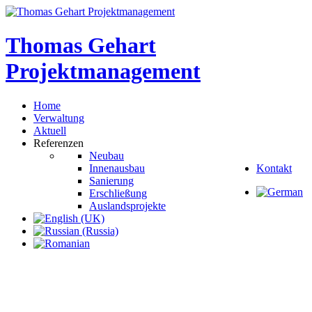
Thomas
Gehart
Projektmanagement
Home
Verwaltung
Aktuell
Referenzen
Neubau
Innenausbau
Kontakt
Sanierung
Erschließung
Auslandsprojekte