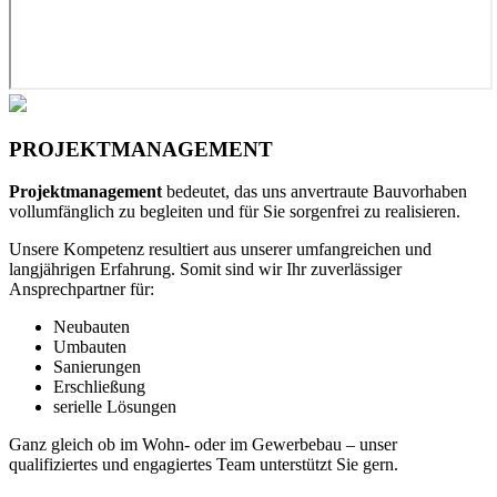
PROJEKTMANAGEMENT
Projektmanagement
bedeutet, das uns anvertraute Bauvorhaben
vollumfänglich zu begleiten und für Sie sorgenfrei zu realisieren.
Unsere Kompetenz resultiert aus unserer umfangreichen und
langjährigen Erfahrung. Somit sind wir Ihr zuverlässiger
Ansprechpartner für:
Neubauten
Umbauten
Sanierungen
Erschließung
serielle Lösungen
Ganz gleich ob im Wohn- oder im Gewerbebau – unser
qualifiziertes und engagiertes Team unterstützt Sie gern.