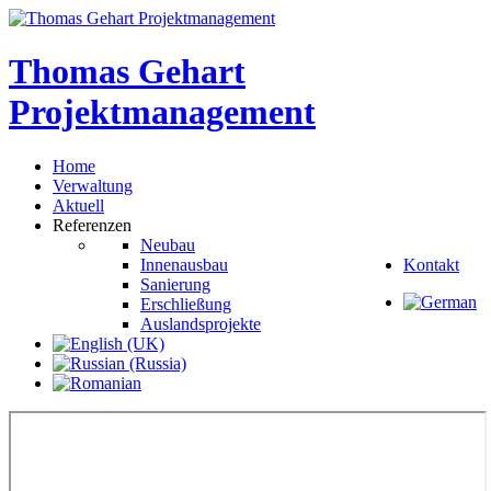
Thomas
Gehart
Projektmanagement
Home
Verwaltung
Aktuell
Referenzen
Neubau
Innenausbau
Kontakt
Sanierung
Erschließung
Auslandsprojekte