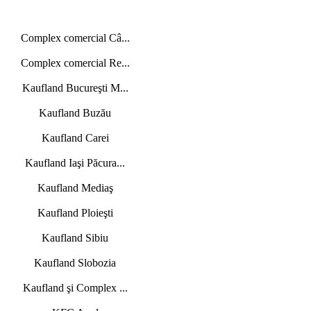
Complex comercial Câ...
Complex comercial Re...
Kaufland Bucureşti M...
Kaufland Buzău
Kaufland Carei
Kaufland Iaşi Păcura...
Kaufland Mediaş
Kaufland Ploieşti
Kaufland Sibiu
Kaufland Slobozia
Kaufland şi Complex ...